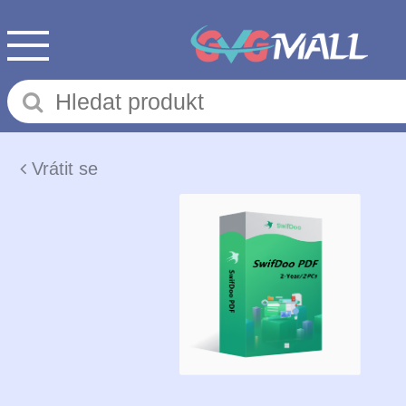
Vrátit se